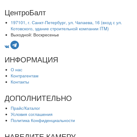
ЦентроБалт
197101, г. Санкт-Петербург, ул. Чапаева, 16 (вход с ул.
Котовского, здание строительной компании ITM)
Выходной: Воскресенье
ИНФОРМАЦИЯ
О нас
Контрагентам
Контакты
ДОПОЛНИТЕЛЬНО
Прайс/Каталог
Условия соглашения
Политика Конфиденциальности
НАВЕДИТЕ КАМЕРУ